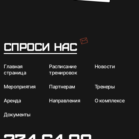
Спроси нас
Главная
Расписание
Новости
страница
тренировок
Мероприятия
Партнерам
Тренеры
Аренда
Направления
О комплексе
Документы
234-64-88