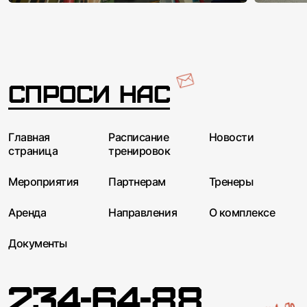
Спроси нас
Главная
Расписание
Новости
страница
тренировок
Мероприятия
Партнерам
Тренеры
Аренда
Направления
О комплексе
Документы