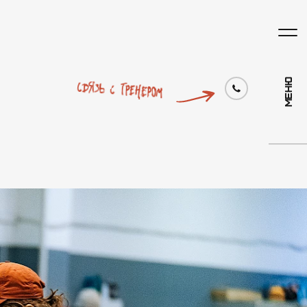
Меню
Связь с тренером