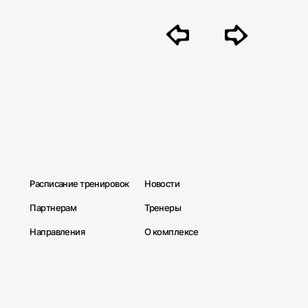
Расписание тренировок
Новости
Партнерам
Тренеры
Направления
О комплексе