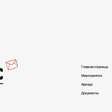
с
Главная страница
Мероприятия
Аренда
Документы