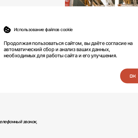
рая
Использование файлов cookie
Продолжая пользоваться сайтом, вы даёте
согласие
на
автоматический сбор и анализ ваших данных,
необходимых для работы сайта и его улучшения.
телефонный звонок,