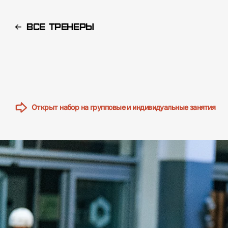
Все тренеры
Главная
Алексей Наймушин
Открыт набор на групповые и индивидуальные занятия