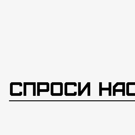
Спроси на