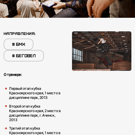
НАПРАВЛЕНИЯ:
#
БМХ
#
БЕГОВЕЛ
О тренере:
Первый этап кубка
Красноярского края, 1 место в
дисциплине парк, 2013
Второй этап кубка
Красноярского края, 2 место в
дисциплине парк, г. Ачинск,
2013
Третий этап кубка
Красноярского края, 1 место в