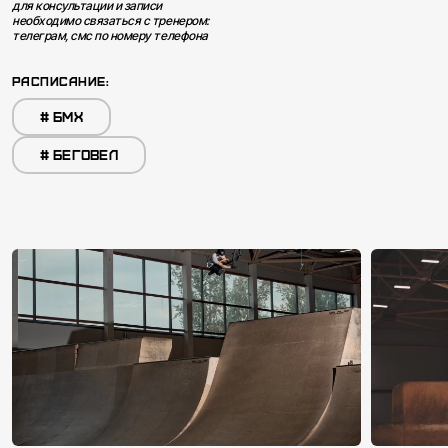
для консультации и записи
работы сайта и его улучшения.
необходимо связаться с тренером:
телеграм, смс по номеру телефона
РАСПИСАНИЕ:
#
БМХ
#
БЕГОВЕЛ