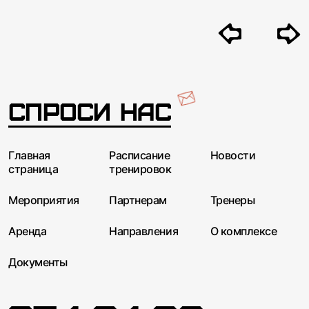
Спроси нас
Главная
Расписание
Новости
страница
тренировок
Мероприятия
Партнерам
Тренеры
Аренда
Направления
О комплексе
Документы